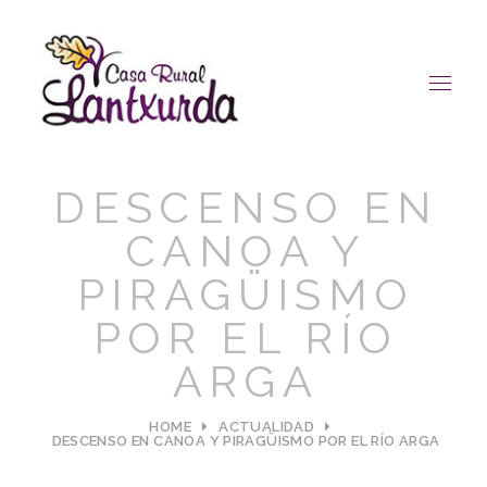
DESCENSO EN
CANOA Y
PIRAGÜISMO
POR EL RÍO
ARGA
HOME
ACTUALIDAD
DESCENSO EN CANOA Y PIRAGÜISMO POR EL RÍO ARGA