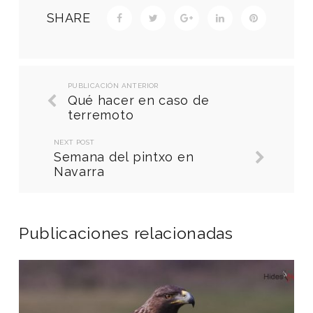
SHARE
PUBLICACIÓN ANTERIOR
Qué hacer en caso de
terremoto
NEXT POST
Semana del pintxo en
Navarra
Publicaciones relacionadas