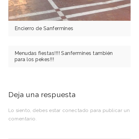
Encierro de Sanfermines
Menudas fiestas!!!! Sanfermines también
para los pekes!!!
Deja una respuesta
Lo siento, debes estar
conectado
para publicar un
comentario.