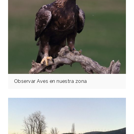
Observar Aves en nuestra zona