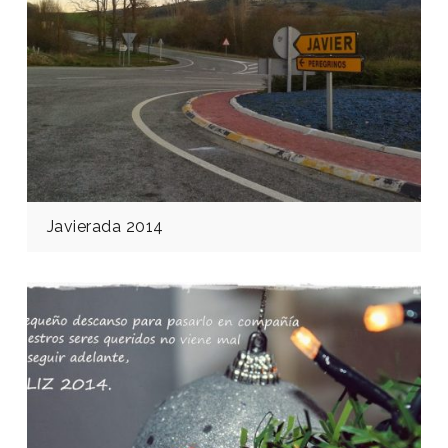
Javierada 2014