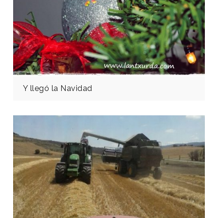
Y llegó la Navidad