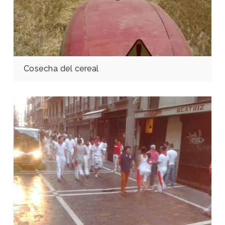
Cosecha del cereal