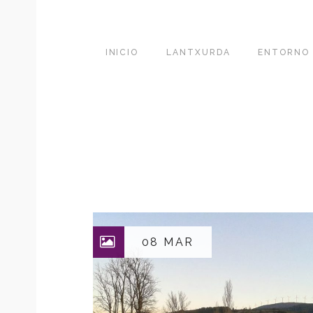
INICIO
LANTXURDA
ENTORNO
08 MAR