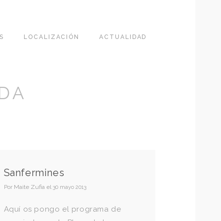
S
LOCALIZACIÓN
ACTUALIDAD
DA
Sanfermines
Por
Maite Zufia
el
30 mayo 2013
Aquí os pongo el programa de