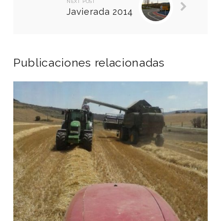
NEXT POST
Javierada 2014
Publicaciones relacionadas