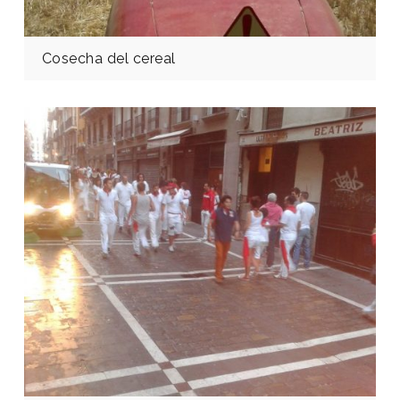
Cosecha del cereal