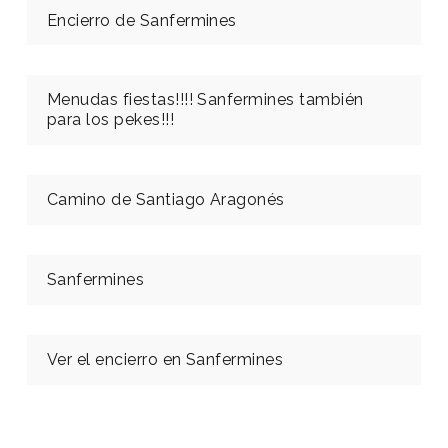
Encierro de Sanfermines
Menudas fiestas!!!! Sanfermines también
para los pekes!!!
Camino de Santiago Aragonés
Sanfermines
Ver el encierro en Sanfermines