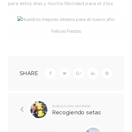
para estos días y mucha felicidad para el 2014.
Felices Fiestas
SHARE
PUBLICACIÓN ANTERIOR
Recogiendo setas