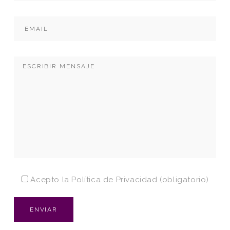
Acepto la
Política de Privacidad
(obligatorio)