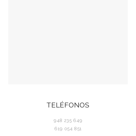
TELÉFONOS
948 235 649
619 054 851