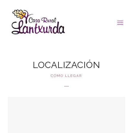
LOCALIZACIÓN
CÓMO LLEGAR