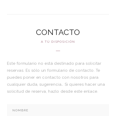
CONTACTO
A TÚ DISPOSICIÓN
Este formulario no está destinado para solicitar
reservas. Es sólo un formulario de contacto. Te
puedes poner en contacto con nosotros para
cualquier duda, sugerencia… Si quieres hacer una
solicitud de reserva, hazlo desde este
enlace.