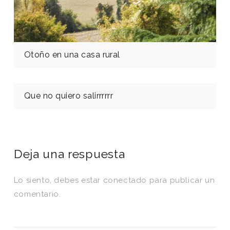
Otoño en una casa rural
Que no quiero salirrrrrr
Deja una respuesta
Lo siento, debes estar
conectado
para publicar un
comentario.