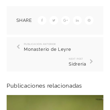
SHARE
PUBLICACIÓN ANTERIOR
Monasterio de Leyre
NEXT POST
Sidrería
Publicaciones relacionadas