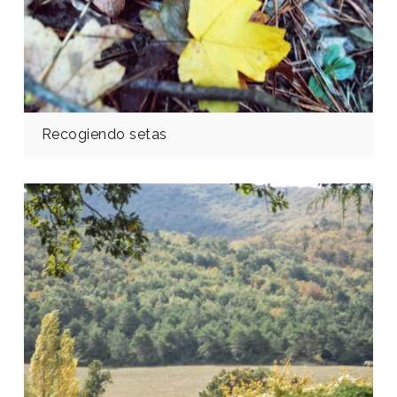
Recogiendo setas