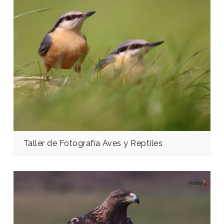
Taller de Fotografía Aves y Reptiles