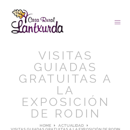
VISITAS
GUIADAS
GRATUITAS A
LA
EXPOSICIÓN
DE RODIN
HOME
ACTUALIDAD
VISITAS GUIADAS GRATUITAS A LA EXPOSICIÓN DE RODIN