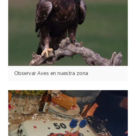
Observar Aves en nuestra zona