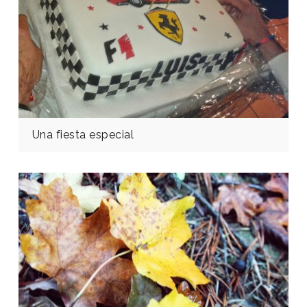
Una fiesta especial