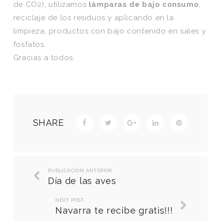
de CO2), utilizamos
lámparas de bajo
consumo
,
reciclaje de los residuos y aplicando en la
limpieza, productos con bajo contenido en sales y
fosfatos.
Gracias a todos.
SHARE
PUBLICACIÓN ANTERIOR
Día de las aves
NEXT POST
Navarra te recibe gratis!!!