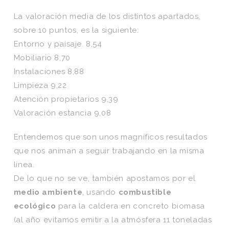
La valoración media de los distintos apartados,
sobre 10 puntos, es la siguiente:
Entorno y paisaje. 8,54
Mobiliario 8,70
Instalaciones 8,88
Limpieza 9,22
Atención propietarios 9,39
Valoración estancia 9,08
Entendemos que son unos magníficos resultados
que nos animan a seguir trabajando en la misma
línea.
De lo que no se ve, también apostamos por el
medio ambiente
, usando
combustible
ecológico
para la caldera en concreto biomasa
(al año evitamos emitir a la atmósfera 11 toneladas