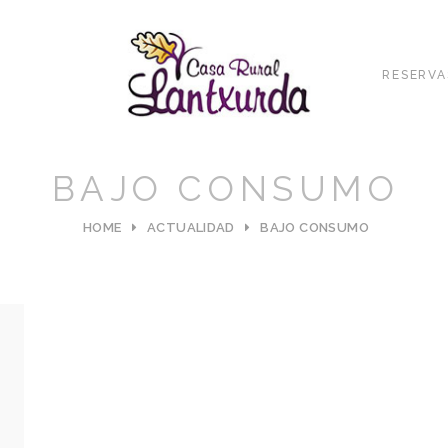
RESERVA
BAJO CONSUMO
HOME
ACTUALIDAD
BAJO CONSUMO