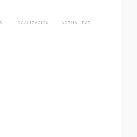
S
LOCALIZACIÓN
ACTUALIDAD