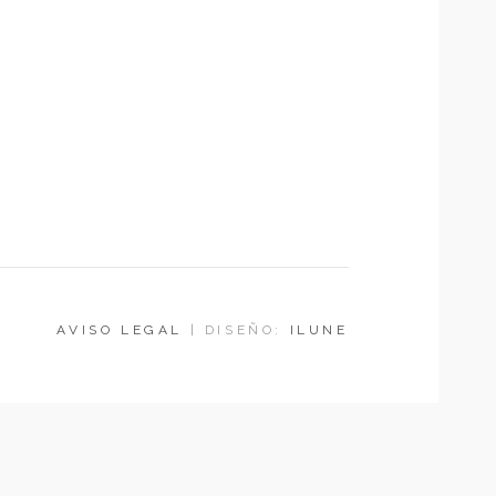
AVISO LEGAL
| DISEÑO:
ILUNE