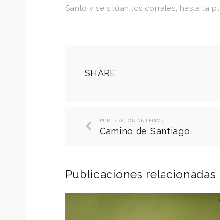
Santo y se sitúan los corrales, hasta la 
SHARE
PUBLICACIÓN ANTERIOR
Camino de Santiago
Publicaciones relacionadas