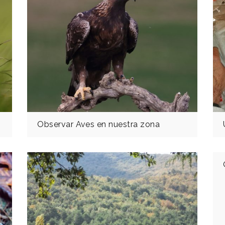
Observar Aves en nuestra zona