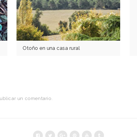
Otoño en una casa rural
ublicar un comentario.