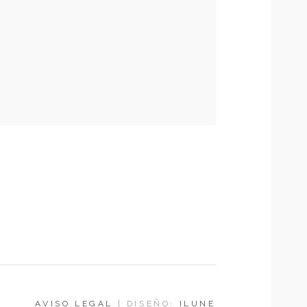
AVISO LEGAL
| DISEÑO:
ILUNE