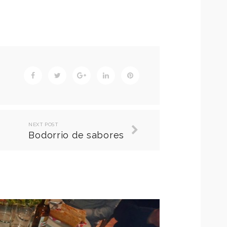
NEXT POST
Bodorrio de sabores