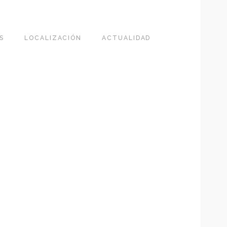
S
LOCALIZACIÓN
ACTUALIDAD
O