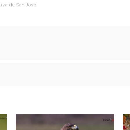
plaza de San José.