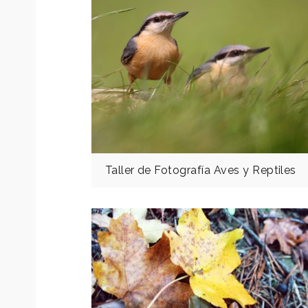
Taller de Fotografía Aves y Reptiles