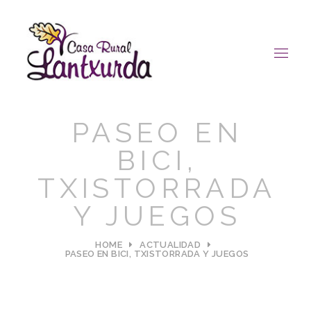
PASEO EN
BICI,
TXISTORRADA
Y JUEGOS
HOME
ACTUALIDAD
PASEO EN BICI, TXISTORRADA Y JUEGOS