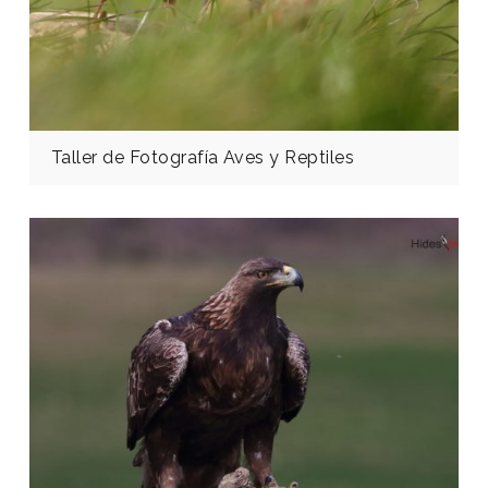
Taller de Fotografía Aves y Reptiles