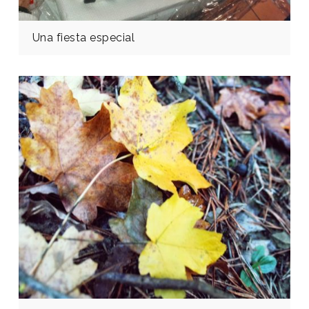
Una fiesta especial