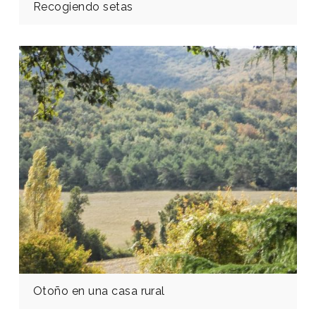
Recogiendo setas
Otoño en una casa rural