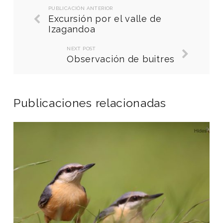
PUBLICACIÓN ANTERIOR
Excursión por el valle de
Izagandoa
NEXT POST
Observación de buitres
Publicaciones relacionadas