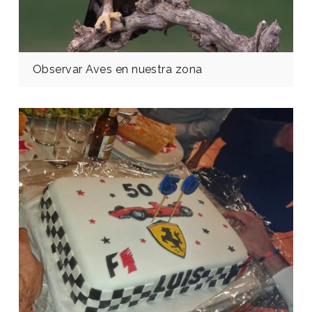
Observar Aves en nuestra zona