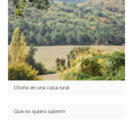
Otoño en una casa rural
Que no quiero salirrrrrr