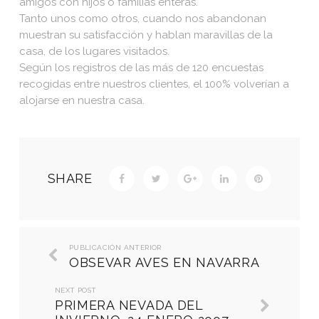
amigos con hijos o familias enteras.
Tanto unos como otros, cuando nos abandonan
muestran su satisfacción y hablan maravillas de la
casa, de los lugares visitados.
Según los registros de las más de 120 encuestas
recogidas entre nuestros clientes, el 100% volverían a
alojarse en nuestra casa.
SHARE
PUBLICACIÓN ANTERIOR
OBSEVAR AVES EN NAVARRA
NEXT POST
PRIMERA NEVADA DEL