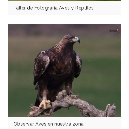
Taller de Fotografía Aves y Reptiles
Observar Aves en nuestra zona