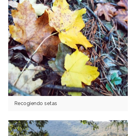
Recogiendo setas