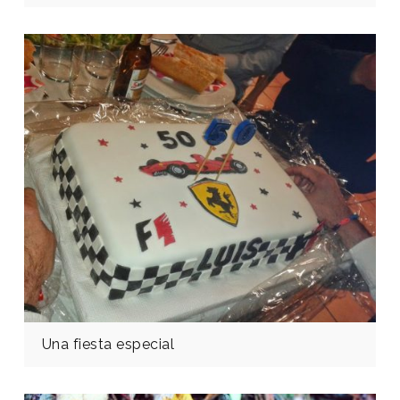
Una fiesta especial