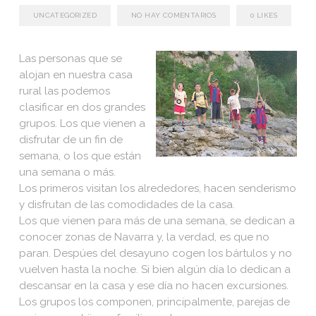
UNCATEGORIZED
NO HAY COMENTARIOS
0
LIKES
Las personas que se
alojan en nuestra casa
rural las podemos
clasificar en dos grandes
grupos. Los que vienen a
disfrutar de un fin de
semana, o los que están
una semana o más.
Los primeros visitan los alrededores, hacen senderismo
y disfrutan de las comodidades de la casa.
Los que vienen para más de una semana, se dedican a
conocer zonas de Navarra y, la verdad, es que no
paran. Despúes del desayuno cogen los bártulos y no
vuelven hasta la noche. Si bien algún día lo dedican a
descansar en la casa y ese día no hacen excursiones.
Los grupos los componen, principalmente, parejas de