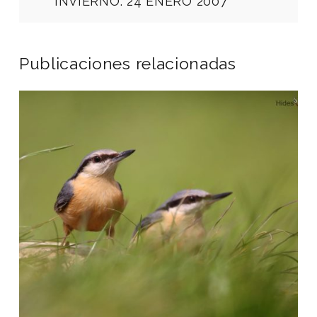
INVIERNO. 24 ENERO 2007
Publicaciones relacionadas