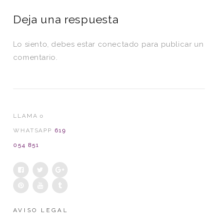
Deja una respuesta
Lo siento, debes estar
conectado
para publicar un
comentario.
LLAMA o
WHATSAPP
619
054 851
AVISO LEGAL