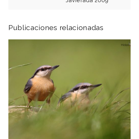
Javierada 2009
Publicaciones relacionadas