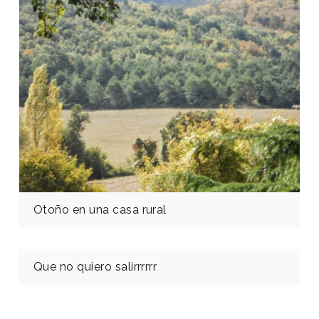
Otoño en una casa rural
Que no quiero salirrrrrr