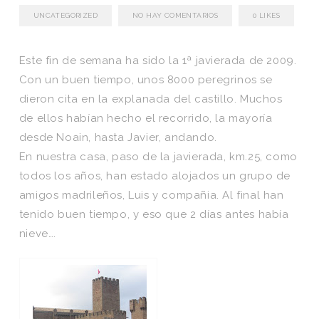
UNCATEGORIZED
NO HAY COMENTARIOS
0
LIKES
Este fin de semana ha sido la 1ª javierada de 2009.
Con un buen tiempo, unos 8000 peregrinos se
dieron cita en la explanada del castillo. Muchos
de ellos habían hecho el recorrido, la mayoría
desde Noain, hasta Javier, andando.
En nuestra casa, paso de la javierada, km.25, como
todos los años, han estado alojados un grupo de
amigos madrileños, Luis y compañia. Al final han
tenido buen tiempo, y eso que 2 días antes había
nieve….