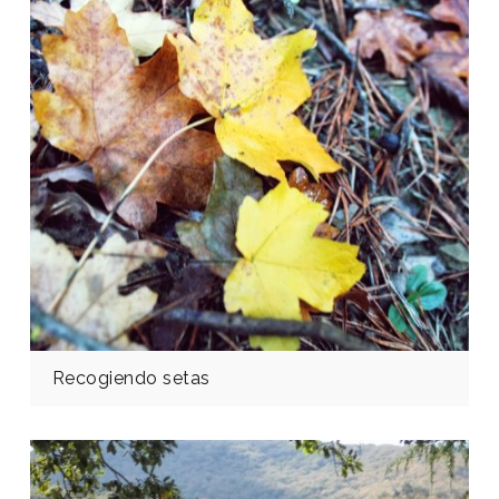
Recogiendo setas