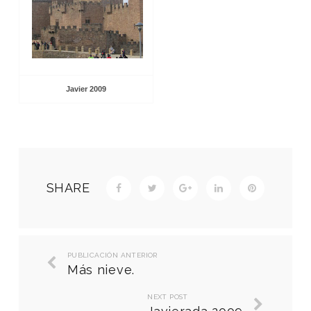
Javier 2009
SHARE
PUBLICACIÓN ANTERIOR
Más nieve.
NEXT POST