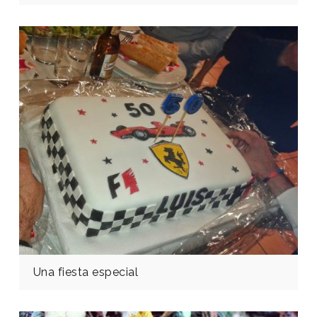
Una fiesta especial