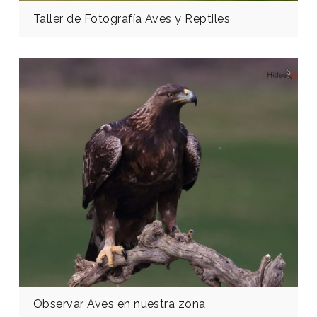
Taller de Fotografía Aves y Reptiles
Observar Aves en nuestra zona