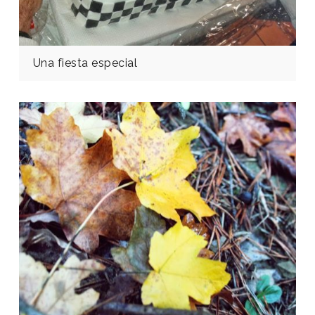
Una fiesta especial