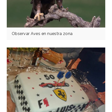
Observar Aves en nuestra zona