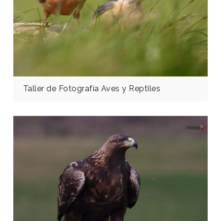
Taller de Fotografía Aves y Reptiles