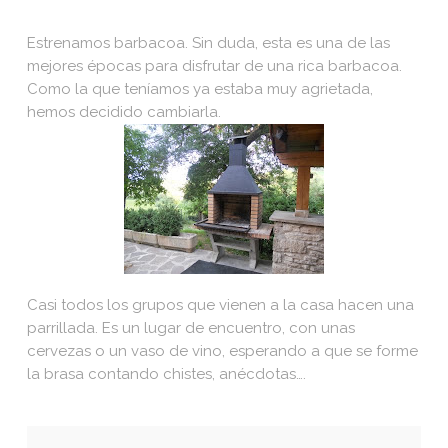
Estrenamos barbacoa. Sin duda, esta es una de las
mejores épocas para disfrutar de una rica barbacoa.
Como la que teníamos ya estaba muy agrietada,
hemos decidido cambiarla.
Casi todos los grupos que vienen a la casa hacen una
parrillada. Es un lugar de encuentro, con unas
cervezas o un vaso de vino, esperando a que se forme
la brasa contando chistes, anécdotas….