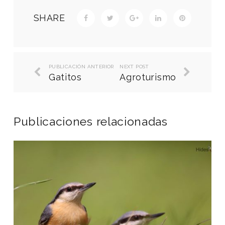
SHARE
PUBLICACIÓN ANTERIOR
NEXT POST
Gatitos
Agroturismo
Publicaciones relacionadas