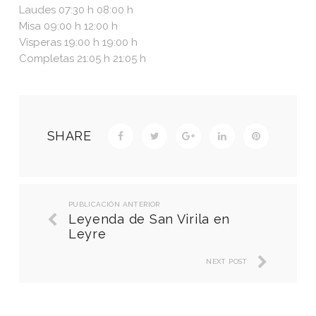
Laudes 07:30 h 08:00 h
Misa 09:00 h 12:00 h
Vísperas 19:00 h 19:00 h
Completas 21:05 h 21:05 h
SHARE
PUBLICACIÓN ANTERIOR
Leyenda de San Virila en
Leyre
NEXT POST