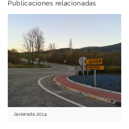
Publicaciones relacionadas
Javierada 2014