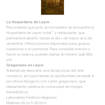
La Hospederia de Leyre:
Recordarles que junto al monasterio se encuentra la
Hospedería de Leyre, hotel** y restaurante, que
permanece abierto desde el día 1 de marzo al 9 de
diciembre. Ofrece precios especiales para grupos
superiores a 20 personas. Para consultar precios y
hacer su reserva, pueden llamar al número 948 884
100.
Gregoriano en Leyre:
Además de descubrir una de las joyas del arte
románico, en Leyre tienen la oportunidad de asistir a
los oficios litúrgicos con canto gregoriano, que
diariamente celebra la comunidad de monjes
benedictinos.
Laborables Festivos religiosos
Maitines 06:00 h 06:00 h