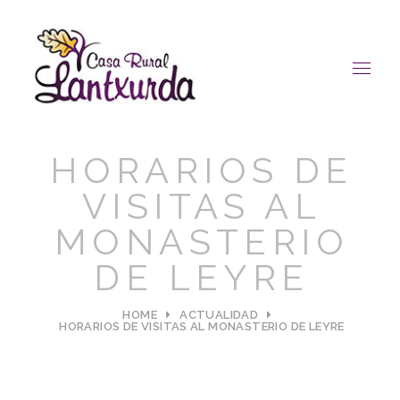
HORARIOS DE
VISITAS AL
MONASTERIO
DE LEYRE
HOME
ACTUALIDAD
HORARIOS DE VISITAS AL MONASTERIO DE LEYRE