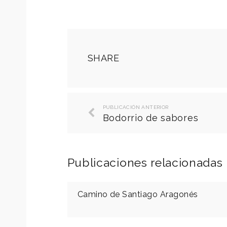
SHARE
PUBLICACIÓN ANTERIOR
Bodorrio de sabores
Publicaciones relacionadas
Camino de Santiago Aragonés