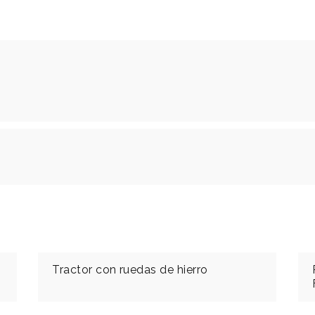
Tractor con ruedas de hierro