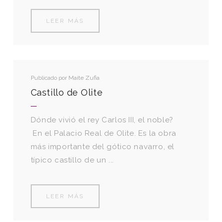
LEER MÁS
Publicado por
Maite Zufia
Castillo de Olite
Dónde vivió el rey Carlos III, el noble?
En el Palacio Real de Olite. Es la obra
más importante del gótico navarro, el
típico castillo de un ...
LEER MÁS