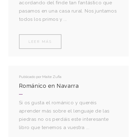
acordando del finde tan fantástico que
pasamos en una casa rural. Nos juntamos
todos los primos y ...
LEER MÁS
Publicado por
Maite Zufia
Románico en Navarra
Si os gusta el románico y queréis
aprender más sobre el lenguaje de las
piedras no os perdáis este interesante
libro que tenemos a vuestra ...