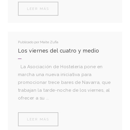
LEER MÁS
Publicado por
Maite Zufia
Los viernes del cuatro y medio
La Asociación de Hostelería pone en
marcha una nueva iniciativa para
promocionar trece bares de Navarra, que
trabajan la tarde-noche de los viernes, al
ofrecer a su ...
LEER MÁS