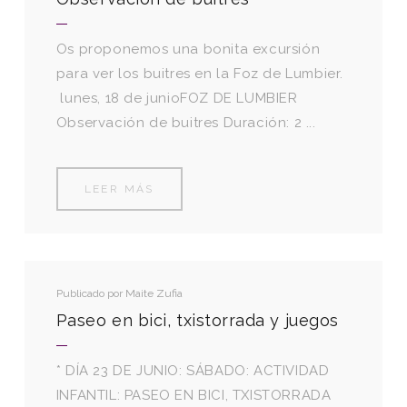
Os proponemos una bonita excursión
para ver los buitres en la Foz de Lumbier.
lunes, 18 de junioFOZ DE LUMBIER
Observación de buitres Duración: 2 ...
LEER MÁS
Publicado por
Maite Zufia
Paseo en bici, txistorrada y juegos
* DÍA 23 DE JUNIO: SÁBADO: ACTIVIDAD
INFANTIL: PASEO EN BICI, TXISTORRADA