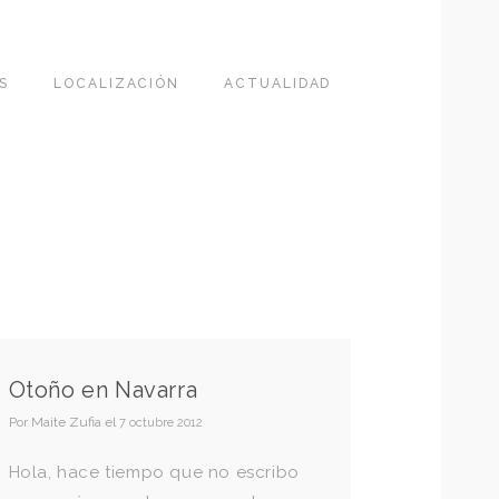
S
LOCALIZACIÓN
ACTUALIDAD
Otoño en Navarra
Por
Maite Zufia
el
7 octubre 2012
Hola, hace tiempo que no escribo