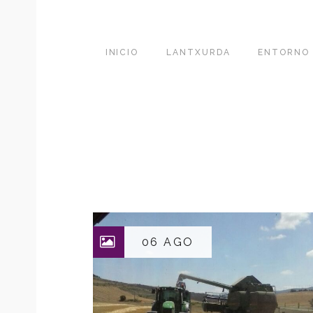
INICIO
LANTXURDA
ENTORNO
06 AGO