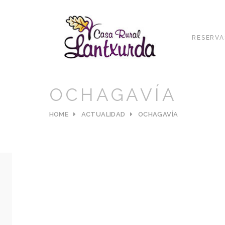
RESERVA
OCHAGAVÍA
HOME
ACTUALIDAD
OCHAGAVÍA