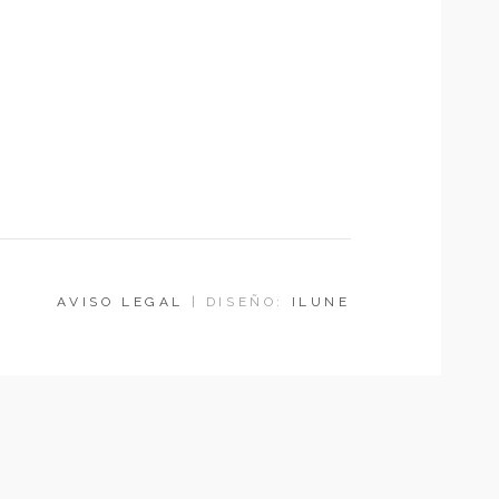
AVISO LEGAL
| DISEÑO:
ILUNE