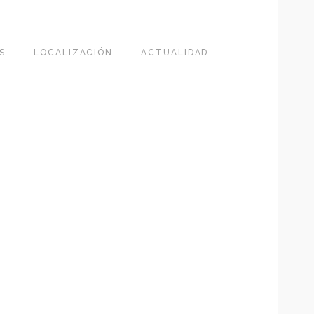
S
LOCALIZACIÓN
ACTUALIDAD