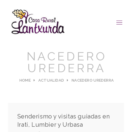
NACEDERO
UREDERRA
HOME
ACTUALIDAD
NACEDERO UREDERRA
Senderismo y visitas guiadas en
Irati, Lumbier y Urbasa