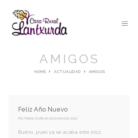
AMIGOS
HOME
ACTUALIDAD
AMIGOS
Feliz Año Nuevo
Por
Maite Zufia
el
29 diciembre 2012
Bueno, pues ya se acaba este 2012.