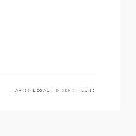
AVISO LEGAL
| DISEÑO:
ILUNE