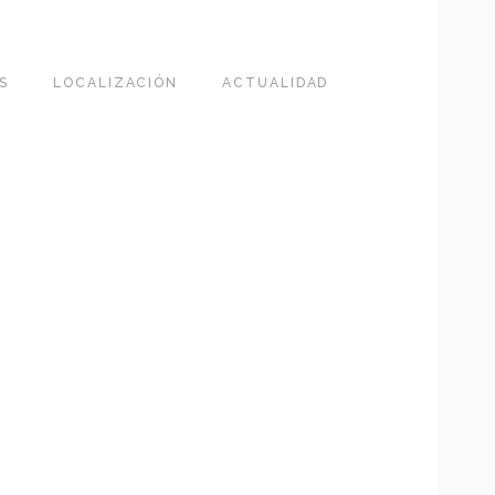
S
LOCALIZACIÓN
ACTUALIDAD