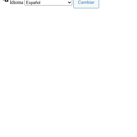
Idioma