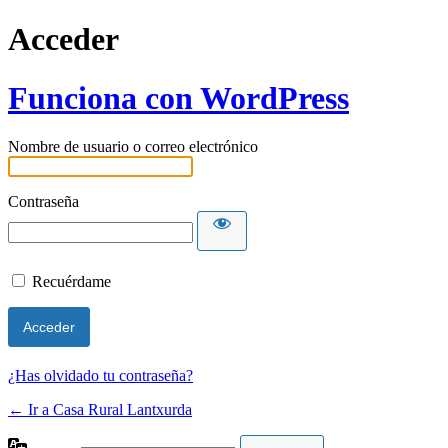
Acceder
Funciona con WordPress
Nombre de usuario o correo electrónico
Contraseña
Recuérdame
¿Has olvidado tu contraseña?
← Ir a Casa Rural Lantxurda