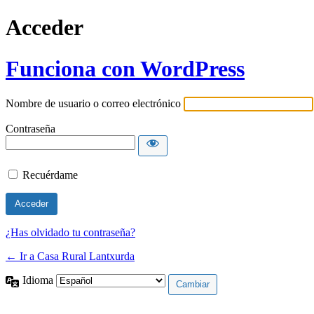
Acceder
Funciona con WordPress
Nombre de usuario o correo electrónico
Contraseña
Recuérdame
¿Has olvidado tu contraseña?
← Ir a Casa Rural Lantxurda
Idioma