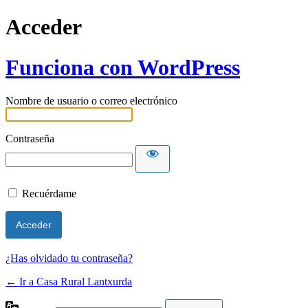
Acceder
Funciona con WordPress
Nombre de usuario o correo electrónico
Contraseña
Recuérdame
¿Has olvidado tu contraseña?
← Ir a Casa Rural Lantxurda