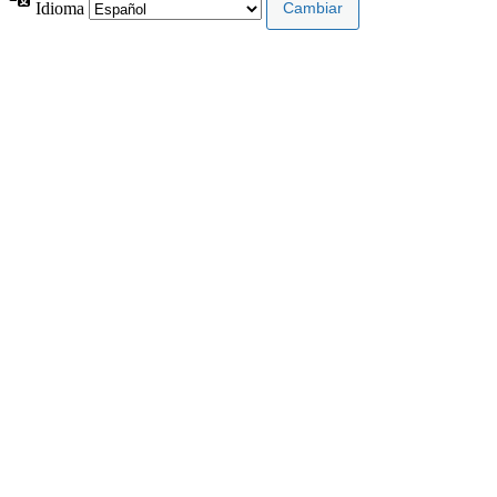
Idioma