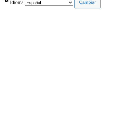
Idioma