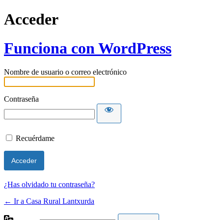
Acceder
Funciona con WordPress
Nombre de usuario o correo electrónico
Contraseña
Recuérdame
¿Has olvidado tu contraseña?
← Ir a Casa Rural Lantxurda