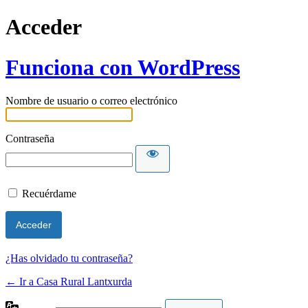
Acceder
Funciona con WordPress
Nombre de usuario o correo electrónico
Contraseña
Recuérdame
¿Has olvidado tu contraseña?
← Ir a Casa Rural Lantxurda