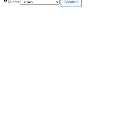
Idioma