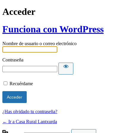
Acceder
Funciona con WordPress
Nombre de usuario o correo electrónico
Contraseña
Recuérdame
¿Has olvidado tu contraseña?
← Ir a Casa Rural Lantxurda