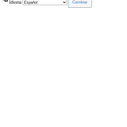
Idioma